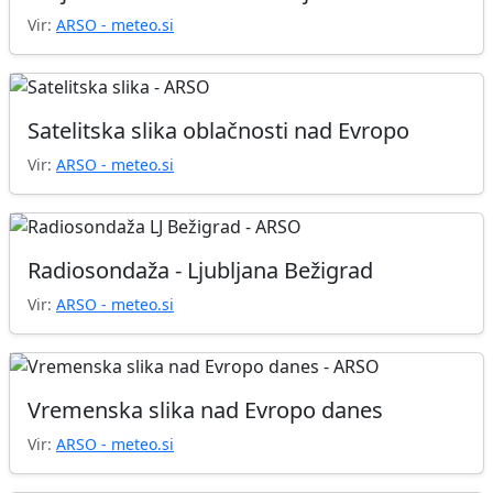
Vir:
ARSO - meteo.si
Satelitska slika oblačnosti nad Evropo
Vir:
ARSO - meteo.si
Radiosondaža - Ljubljana Bežigrad
Vir:
ARSO - meteo.si
Vremenska slika nad Evropo danes
Vir:
ARSO - meteo.si