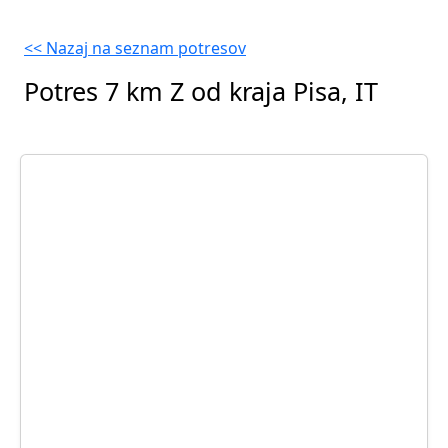
<< Nazaj na seznam potresov
Potres 7 km Z od kraja Pisa, IT